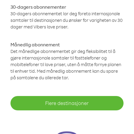
30-dagers abonnementer
30-dagers abonnementet lar deg foreta internasjonale
samtaler til destinasjonen du ønsker for varigheten av 30
dager med Vibers lave priser.
Månedlig abonnement
Det månedlige abonnementet gir deg fleksibilitet til å
gjøre internasjonale samtaler til fasttelefoner og
mobiltelefoner til lave priser, uten å måtte fornye planen
til enhver tid. Med månedlig abonnement kan du spare
på samtalene du allerede tar.
Flere destinasjoner