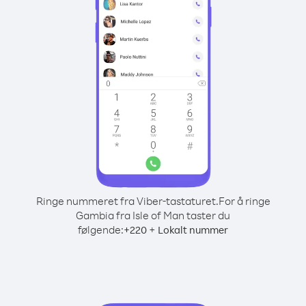
Ringe nummeret fra Viber-tastaturet.
For å ringe
Gambia fra Isle of Man taster du
følgende:
+
+
220
Lokalt nummer