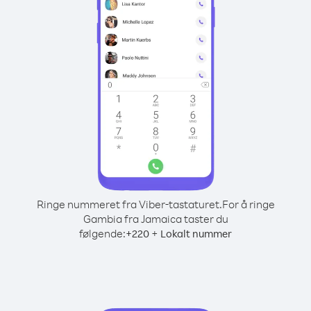
Ringe nummeret fra Viber-tastaturet.
For å ringe
Gambia fra Jamaica taster du
følgende:
+
+
220
Lokalt nummer