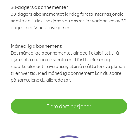
30-dagers abonnementer
30-dagers abonnementet lar deg foreta internasjonale
samtaler til destinasjonen du ønsker for varigheten av 30
dager med Vibers lave priser.
Månedlig abonnement
Det månedlige abonnementet gir deg fleksibilitet til å
gjøre internasjonale samtaler til fasttelefoner og
mobiltelefoner til lave priser, uten å måtte fornye planen
til enhver tid. Med månedlig abonnement kan du spare
på samtalene du allerede tar.
Flere destinasjoner