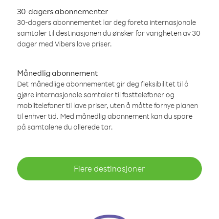
30-dagers abonnementer
30-dagers abonnementet lar deg foreta internasjonale
samtaler til destinasjonen du ønsker for varigheten av 30
dager med Vibers lave priser.
Månedlig abonnement
Det månedlige abonnementet gir deg fleksibilitet til å
gjøre internasjonale samtaler til fasttelefoner og
mobiltelefoner til lave priser, uten å måtte fornye planen
til enhver tid. Med månedlig abonnement kan du spare
på samtalene du allerede tar.
Flere destinasjoner