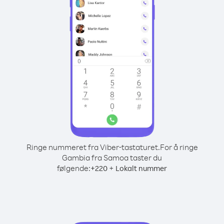
Ringe nummeret fra Viber-tastaturet.
For å ringe
Gambia fra Samoa taster du
følgende:
+
+
220
Lokalt nummer