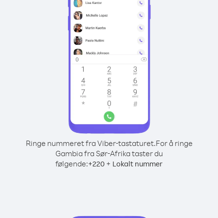
Ringe nummeret fra Viber-tastaturet.
For å ringe
Gambia fra Sør-Afrika taster du
følgende:
+
+
220
Lokalt nummer