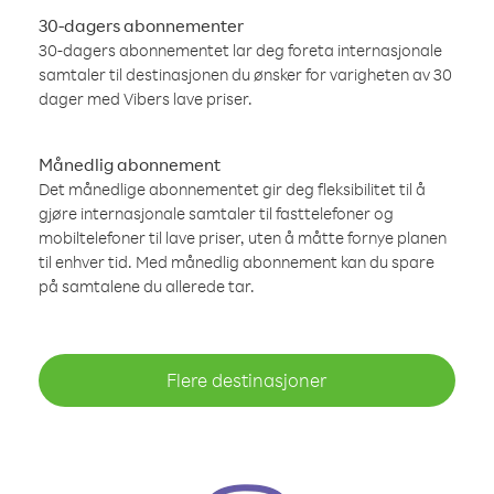
30-dagers abonnementer
30-dagers abonnementet lar deg foreta internasjonale
samtaler til destinasjonen du ønsker for varigheten av 30
dager med Vibers lave priser.
Månedlig abonnement
Det månedlige abonnementet gir deg fleksibilitet til å
gjøre internasjonale samtaler til fasttelefoner og
mobiltelefoner til lave priser, uten å måtte fornye planen
til enhver tid. Med månedlig abonnement kan du spare
på samtalene du allerede tar.
Flere destinasjoner