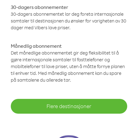
30-dagers abonnementer
30-dagers abonnementet lar deg foreta internasjonale
samtaler til destinasjonen du ønsker for varigheten av 30
dager med Vibers lave priser.
Månedlig abonnement
Det månedlige abonnementet gir deg fleksibilitet til å
gjøre internasjonale samtaler til fasttelefoner og
mobiltelefoner til lave priser, uten å måtte fornye planen
til enhver tid. Med månedlig abonnement kan du spare
på samtalene du allerede tar.
Flere destinasjoner