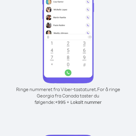
Ringe nummeret fra Viber-tastaturet.
For å ringe
Georgia fra Canada taster du
følgende:
+
+
995
Lokalt nummer