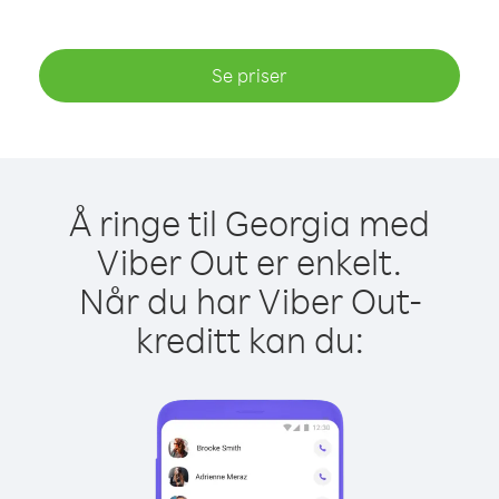
Se priser
Å ringe til Georgia med
Viber Out er enkelt.
Når du har Viber Out-
kreditt kan du: