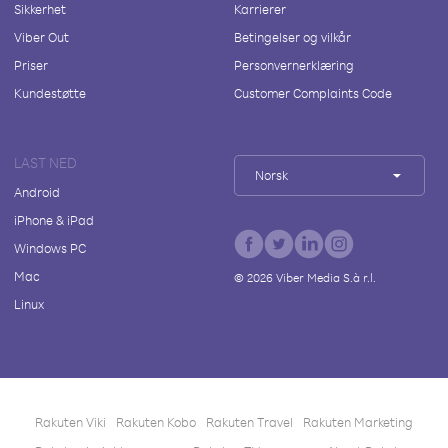
Sikkerhet
Karrierer
Viber Out
Betingelser og vilkår
Priser
Personvernerklæring
Kundestøtte
Customer Complaints Code
LAST NED
Norsk
Android
iPhone & iPad
Windows PC
Mac
©
2026
Viber Media S.à r.l.
Linux
Rakuten Viki
Rakuten Kobo
Rakuten Travel
Rakuten Marketing