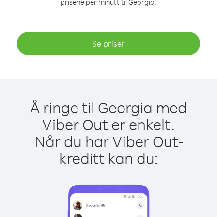
prisene per minutt til Georgia.
Se priser
Å ringe til Georgia med
Viber Out er enkelt.
Når du har Viber Out-
kreditt kan du: