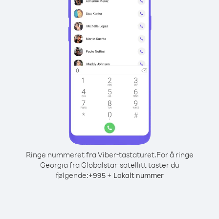
Ringe nummeret fra Viber-tastaturet.
For å ringe
Georgia fra Globalstar-satellitt taster du
følgende:
+
+
995
Lokalt nummer