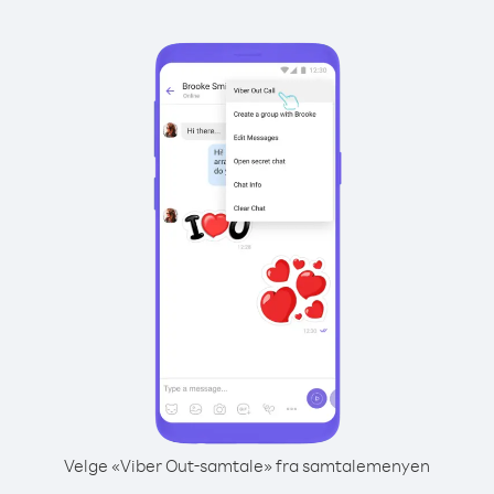
Velge «Viber Out-samtale» fra samtalemenyen