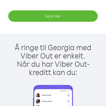
Se priser
Å ringe til Georgia med
Viber Out er enkelt.
Når du har Viber Out-
kreditt kan du: