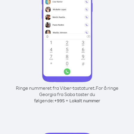
Ringe nummeret fra Viber-tastaturet.
For å ringe
Georgia fra Saba taster du
følgende:
+
+
995
Lokalt nummer