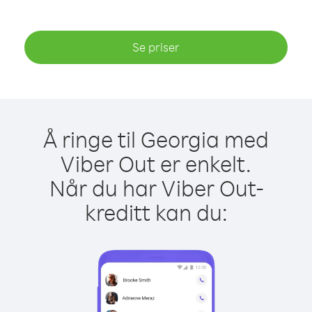
Se priser
Å ringe til Georgia med
Viber Out er enkelt.
Når du har Viber Out-
kreditt kan du: