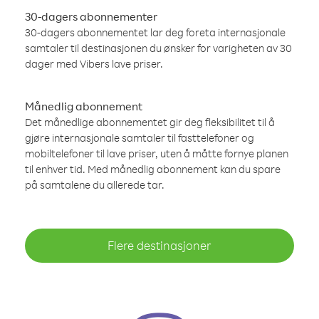
30-dagers abonnementer
30-dagers abonnementet lar deg foreta internasjonale
samtaler til destinasjonen du ønsker for varigheten av 30
dager med Vibers lave priser.
Månedlig abonnement
Det månedlige abonnementet gir deg fleksibilitet til å
gjøre internasjonale samtaler til fasttelefoner og
mobiltelefoner til lave priser, uten å måtte fornye planen
til enhver tid. Med månedlig abonnement kan du spare
på samtalene du allerede tar.
Flere destinasjoner