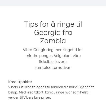
Tips for å ringe til
Georgia fra
Zambia
Viber Out gir deg mer ringetid for
mindre penger. Velg blant våre
fleksible, lavpris
samtalealternativer:
Kredittpakker
Viber Out-kreditt legges til saldoen din når du kjøper et
beløp. Med kredittkort, kan du ringe hvor som helst i
verden til Vibers lave priser.