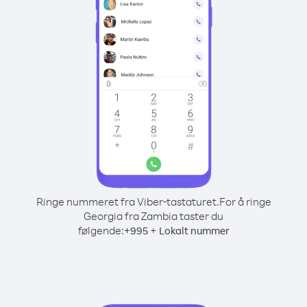
Ringe nummeret fra Viber-tastaturet.
For å ringe
Georgia fra Zambia taster du
følgende:
+
+
995
Lokalt nummer