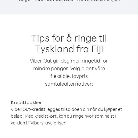
Tips for å ringe til
Tyskland fra Fiji
Viber Out gir deg mer ringetid for
mindre penger. Velg blant våre
fleksible, lavpris
samtalealternativer:
Kredittpakker
Viber Out-kreditt legges til saldoen din når du kjøper et
beløp. Med kredittkort, kan du ringe hvor som helst i
verden til Vibers lave priser.