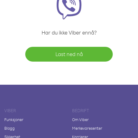
Har du ikke Viber ennå?
Last ned nå
VIBER
BEDRIFT
Funksjoner
Om Viber
Blogg
Merkevaresenter
Sikkerhet
Karrierer