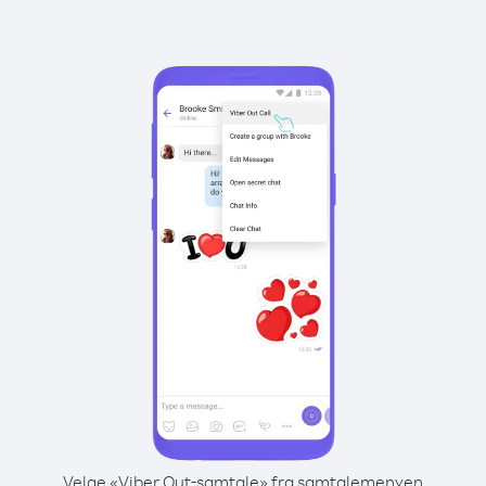
Velge «Viber Out-samtale» fra samtalemenyen