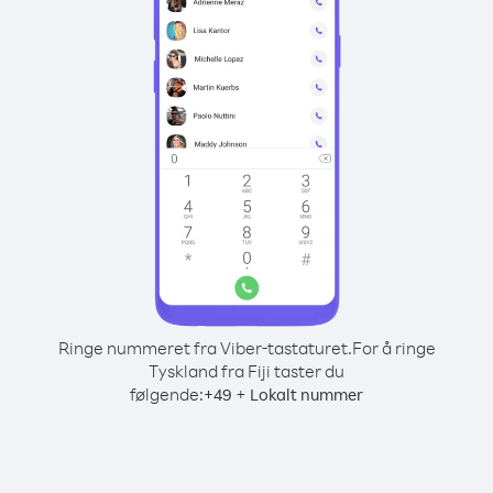
Ringe nummeret fra Viber-tastaturet.
For å ringe
Tyskland fra Fiji taster du
følgende:
+
+
49
Lokalt nummer