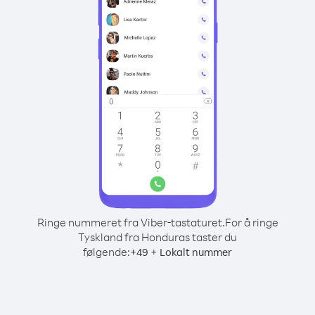
Ringe nummeret fra Viber-tastaturet.
For å ringe
Tyskland fra Honduras taster du
følgende:
+
+
49
Lokalt nummer