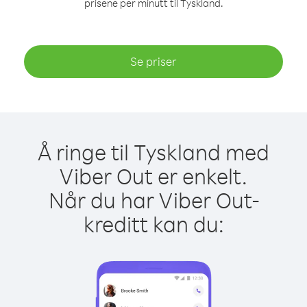
prisene per minutt til Tyskland.
Se priser
Å ringe til Tyskland med
Viber Out er enkelt.
Når du har Viber Out-
kreditt kan du: