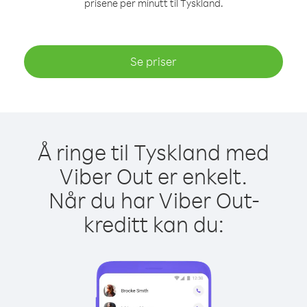
prisene per minutt til Tyskland.
Se priser
Å ringe til Tyskland med
Viber Out er enkelt.
Når du har Viber Out-
kreditt kan du: