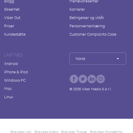
Blogg
Merkevaresenter
Sikkerhet
Karrierer
Viber Out
Betingelser og vilkår
Priser
Personvernerklæring
Kundestøtte
Customer Complaints Code
LAST NED
Norsk
Android
iPhone & iPad
Windows PC
Mac
©
2026
Viber Media S.à r.l.
Linux
Rakuten Viki
Rakuten Kobo
Rakuten Travel
Rakuten Marketing