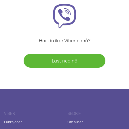
Har du ikke Viber ennå?
Last ned nå
VIBER
BEDRIFT
Funksjoner
Om Viber