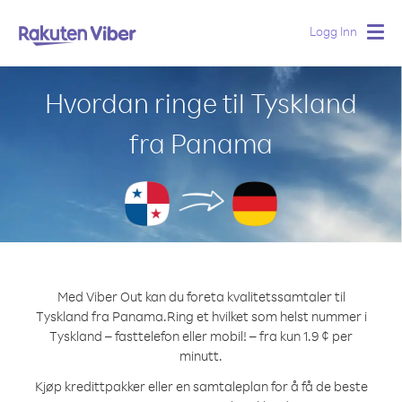
Logg Inn
Togg
navig
Hvordan ringe til Tyskland
fra Panama
Med Viber Out kan du foreta kvalitetssamtaler til
Tyskland fra Panama.
Ring et hvilket som helst nummer i
Tyskland – fasttelefon eller mobil! – fra kun 1.9 ¢ per
minutt.
Kjøp kredittpakker eller en samtaleplan for å få de beste