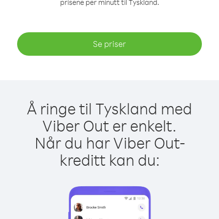
prisene per minutt til Tyskland.
Se priser
Å ringe til Tyskland med
Viber Out er enkelt.
Når du har Viber Out-
kreditt kan du: