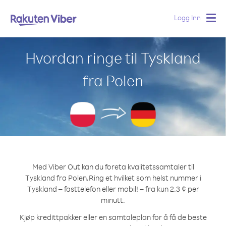
Logg Inn
Togg
navig
Hvordan ringe til Tyskland
fra Polen
Med Viber Out kan du foreta kvalitetssamtaler til
Tyskland fra Polen.
Ring et hvilket som helst nummer i
Tyskland – fasttelefon eller mobil! – fra kun 2.3 ¢ per
minutt.
Kjøp kredittpakker eller en samtaleplan for å få de beste