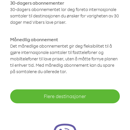
30-dagers abonnementer
30-dagers abonnementet lar deg foreta internasjonale
samtaler til destinasjonen du ønsker for varigheten av 30
dager med Vibers lave priser.
Månedlig abonnement
Det månedlige abonnementet gir deg fleksibilitet til å
gjøre internasjonale samtaler til fasttelefoner og
mobiltelefoner til lave priser, uten å måtte fornye planen
til enhver tid. Med månedlig abonnement kan du spare
på samtalene du allerede tar.
Flere destinasjoner