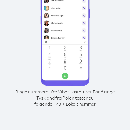
Ringe nummeret fra Viber-tastaturet.
For å ringe
Tyskland fra Polen taster du
følgende:
+
+
49
Lokalt nummer