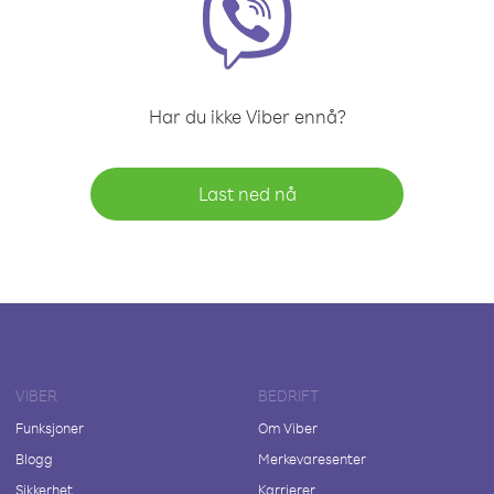
Har du ikke Viber ennå?
Last ned nå
VIBER
BEDRIFT
Funksjoner
Om Viber
Blogg
Merkevaresenter
Sikkerhet
Karrierer