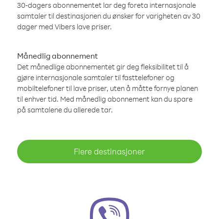
30-dagers abonnementet lar deg foreta internasjonale
samtaler til destinasjonen du ønsker for varigheten av 30
dager med Vibers lave priser.
Månedlig abonnement
Det månedlige abonnementet gir deg fleksibilitet til å
gjøre internasjonale samtaler til fasttelefoner og
mobiltelefoner til lave priser, uten å måtte fornye planen
til enhver tid. Med månedlig abonnement kan du spare
på samtalene du allerede tar.
Flere destinasjoner