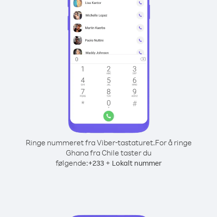
Ringe nummeret fra Viber-tastaturet.
For å ringe
Ghana fra Chile taster du
følgende:
+
+
233
Lokalt nummer