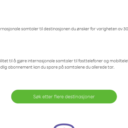
nasjonale samtaler til destinasjonen du ønsker for varigheten av 30
et til å gjøre internasjonale samtaler til fasttelefoner og mobiltelefo
edlig abonnement kan du spare på samtalene du allerede tar.
Søk etter flere destinasjoner