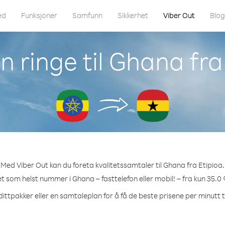
ed
Funksjoner
Samfunn
Sikkerhet
Viber Out
Blo
 ringe til Ghana fra
Med Viber Out kan du foreta kvalitetssamtaler til Ghana fra Etipioa.
ket som helst nummer i Ghana – fasttelefon eller mobil! – fra kun 35.0 
dittpakker eller en samtaleplan for å få de beste prisene per minutt t