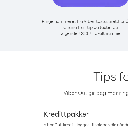
Ringe nummeret fra Viber-tastaturet.
For å
Ghana fra Etipioa taster du
følgende:
+
+
233
Lokalt nummer
Tips f
Viber Out gir deg mer ring
Kredittpakker
Viber Out-kreditt legges til saldoen din når du