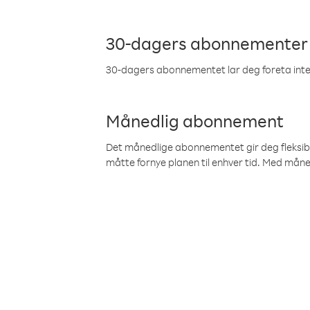
30-dagers abonnementer
30-dagers abonnementet lar deg foreta inter
Månedlig abonnement
Det månedlige abonnementet gir deg fleksibilit
måtte fornye planen til enhver tid. Med mån