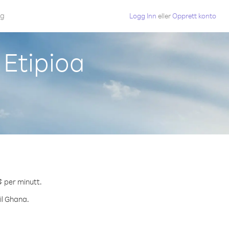
gg
Logg Inn
eller
Opprett konto
 Etipioa
¢ per minutt.
il Ghana.