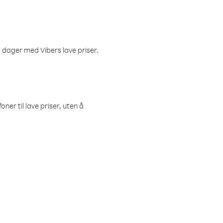
 dager med Vibers lave priser.
ner til lave priser, uten å