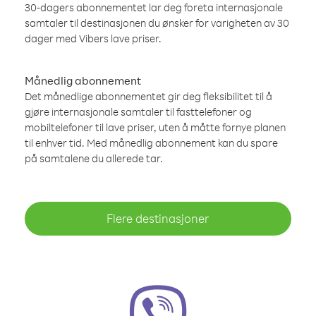
30-dagers abonnementet lar deg foreta internasjonale
samtaler til destinasjonen du ønsker for varigheten av 30
dager med Vibers lave priser.
Månedlig abonnement
Det månedlige abonnementet gir deg fleksibilitet til å
gjøre internasjonale samtaler til fasttelefoner og
mobiltelefoner til lave priser, uten å måtte fornye planen
til enhver tid. Med månedlig abonnement kan du spare
på samtalene du allerede tar.
Flere destinasjoner