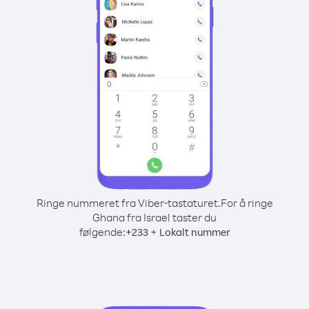
Ringe nummeret fra Viber-tastaturet.
For å ringe
Ghana fra Israel taster du
følgende:
+
+
233
Lokalt nummer