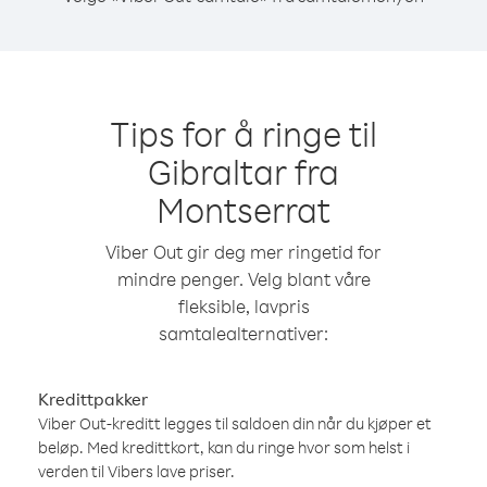
Tips for å ringe til
Gibraltar fra
Montserrat
Viber Out gir deg mer ringetid for
mindre penger. Velg blant våre
fleksible, lavpris
samtalealternativer:
Kredittpakker
Viber Out-kreditt legges til saldoen din når du kjøper et
beløp. Med kredittkort, kan du ringe hvor som helst i
verden til Vibers lave priser.