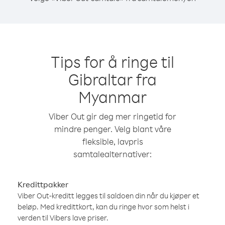
Tips for å ringe til
Gibraltar fra
Myanmar
Viber Out gir deg mer ringetid for
mindre penger. Velg blant våre
fleksible, lavpris
samtalealternativer:
Kredittpakker
Viber Out-kreditt legges til saldoen din når du kjøper et
beløp. Med kredittkort, kan du ringe hvor som helst i
verden til Vibers lave priser.