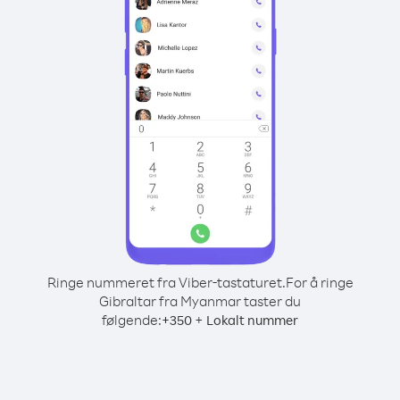
Ringe nummeret fra Viber-tastaturet.
For å ringe
Gibraltar fra Myanmar taster du
følgende:
+
+
350
Lokalt nummer