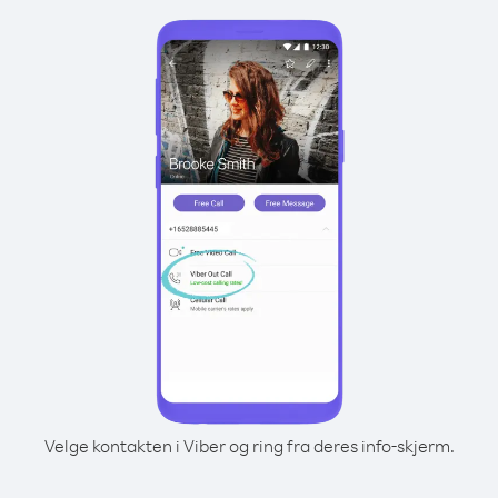
Velge kontakten i Viber og ring fra deres info-skjerm.