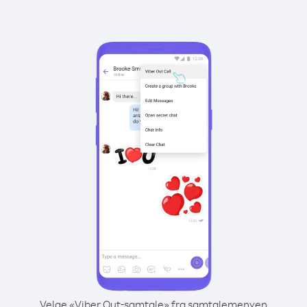
Velge «Viber Out-samtale» fra samtalemenyen