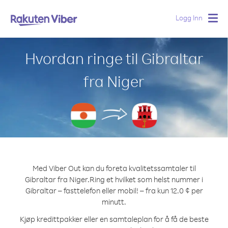
Logg Inn
Togg
navig
Hvordan ringe til Gibraltar
fra Niger
Med Viber Out kan du foreta kvalitetssamtaler til
Gibraltar fra Niger.
Ring et hvilket som helst nummer i
Gibraltar – fasttelefon eller mobil! – fra kun 12.0 ¢ per
minutt.
Kjøp kredittpakker eller en samtaleplan for å få de beste