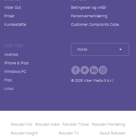
Viber Out
Betingelser og vilkår
Priser
Personvernerklæring
Kundestøtte
Customer Complaints Code
LAST NED
Norsk
Android
iPhone & iPad
Windows PC
Mac
©
2026
Viber Media S.à r.l.
Linux
Rakuten Viki
Rakuten Kobo
Rakuten Travel
Rakuten Marketing
Rakuten Insight
Rakuten TV
About Rakuten