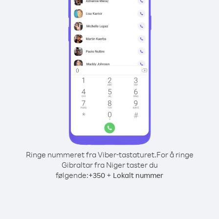
Ringe nummeret fra Viber-tastaturet.
For å ringe
Gibraltar fra Niger taster du
følgende:
+
+
350
Lokalt nummer