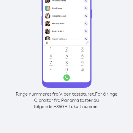
Ringe nummeret fra Viber-tastaturet.
For å ringe
Gibraltar fra Panama taster du
følgende:
+
+
350
Lokalt nummer