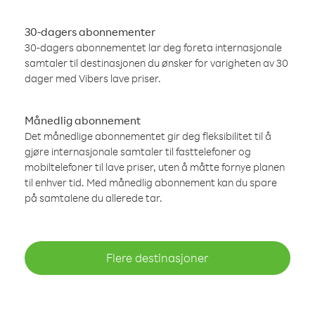
30-dagers abonnementer
30-dagers abonnementet lar deg foreta internasjonale
samtaler til destinasjonen du ønsker for varigheten av 30
dager med Vibers lave priser.
Månedlig abonnement
Det månedlige abonnementet gir deg fleksibilitet til å
gjøre internasjonale samtaler til fasttelefoner og
mobiltelefoner til lave priser, uten å måtte fornye planen
til enhver tid. Med månedlig abonnement kan du spare
på samtalene du allerede tar.
Flere destinasjoner