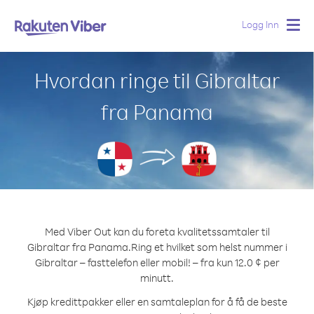
Logg Inn
Togg
navig
Hvordan ringe til Gibraltar
fra Panama
Med Viber Out kan du foreta kvalitetssamtaler til
Gibraltar fra Panama.
Ring et hvilket som helst nummer i
Gibraltar – fasttelefon eller mobil! – fra kun 12.0 ¢ per
minutt.
Kjøp kredittpakker eller en samtaleplan for å få de beste