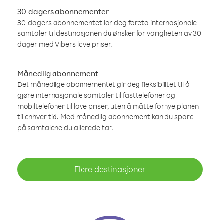
30-dagers abonnementer
30-dagers abonnementet lar deg foreta internasjonale
samtaler til destinasjonen du ønsker for varigheten av 30
dager med Vibers lave priser.
Månedlig abonnement
Det månedlige abonnementet gir deg fleksibilitet til å
gjøre internasjonale samtaler til fasttelefoner og
mobiltelefoner til lave priser, uten å måtte fornye planen
til enhver tid. Med månedlig abonnement kan du spare
på samtalene du allerede tar.
Flere destinasjoner