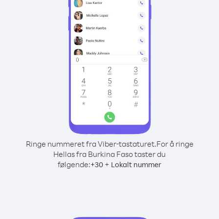
Ringe nummeret fra Viber-tastaturet.
For å ringe
Hellas fra Burkina Faso taster du
følgende:
+
+
30
Lokalt nummer