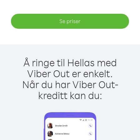
Se priser
Å ringe til Hellas med
Viber Out er enkelt.
Når du har Viber Out-
kreditt kan du: