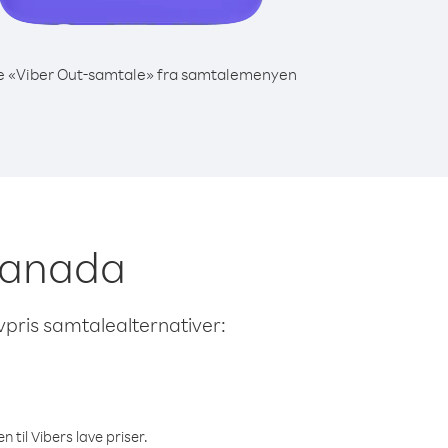
e «Viber Out-samtale» fra samtalemenyen
 Canada
avpris samtalealternativer:
 til Vibers lave priser.