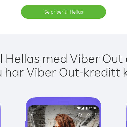
Se priser til Hellas
il Hellas med Viber Out 
 har Viber Out-kreditt 