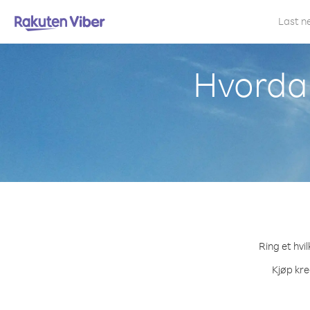
Last n
Hvordan
Ring et hvi
Kjøp kre