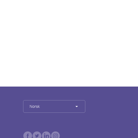
Norsk