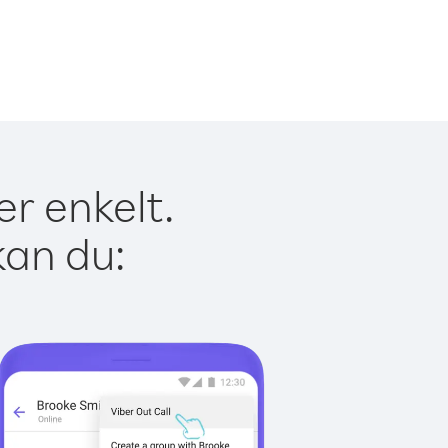
er enkelt.
kan du: