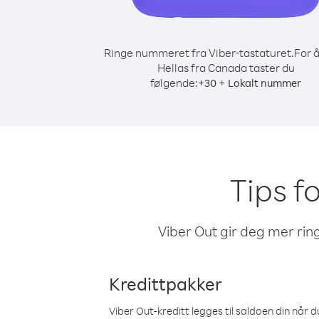
Ringe nummeret fra Viber-tastaturet.
For å
Hellas fra Canada taster du
følgende:
+
+
30
Lokalt nummer
Tips f
Viber Out gir deg mer ring
Kredittpakker
Viber Out-kreditt legges til saldoen din når du