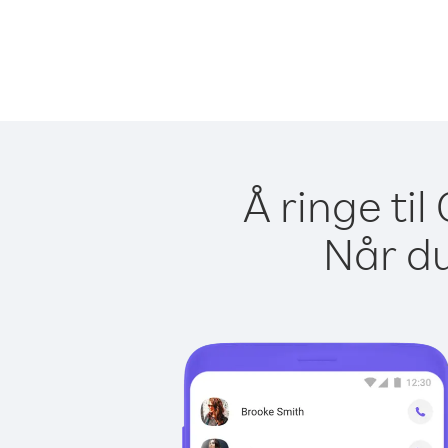
Å ringe ti
Når du