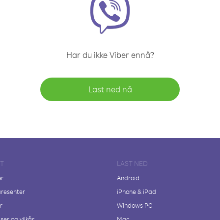
Har du ikke Viber ennå?
Last ned nå
FT
LAST NED
er
Android
resenter
iPhone & iPad
r
Windows PC
ser og vilkår
Mac