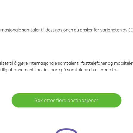
nasjonale samtaler til destinasjonen du ønsker for varigheten av 30
et til å gjøre internasjonale samtaler til fasttelefoner og mobiltelefo
edlig abonnement kan du spare på samtalene du allerede tar.
Søk etter flere destinasjoner