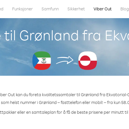
ed
Funksjoner
Samfunn
Sikkerhet
Viber Out
Blo
til Grønland fra Ek
ber Out kan du foreta kvalitetssamtaler til Grønland fra Ekvatorial-
t som helst nummer i Grønland – fasttelefon eller mobil! – fra kun 58.
ttpakker eller en samtaleplan for å få de beste prisene per minutt ti