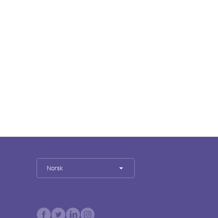
Norsk