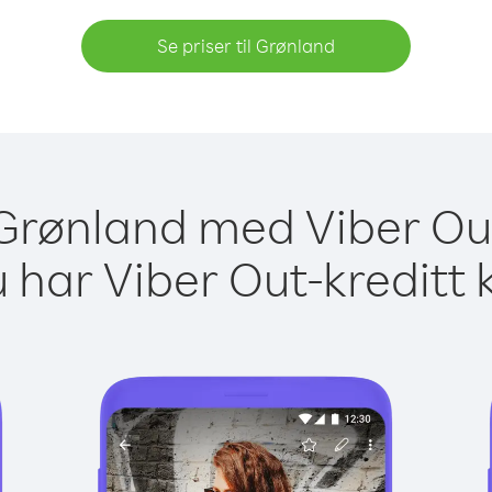
Se priser til Grønland
l Grønland med Viber Out
 har Viber Out-kreditt 