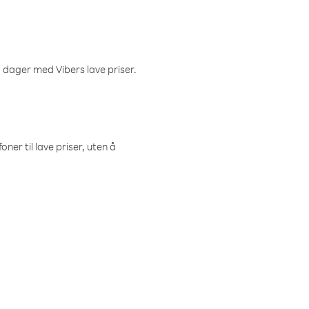
 dager med Vibers lave priser.
ner til lave priser, uten å