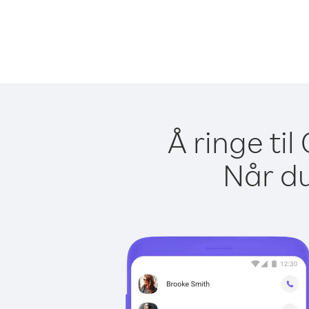
Å ringe ti
Når du