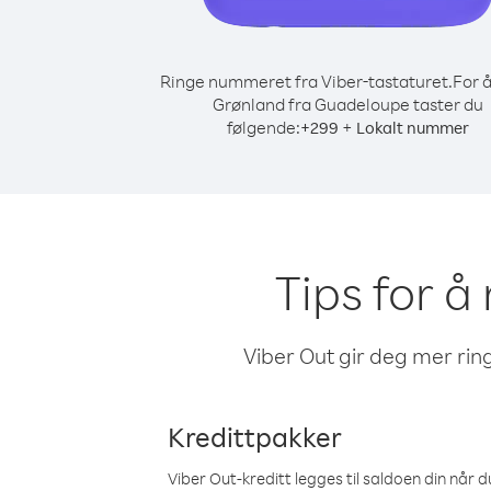
Ringe nummeret fra Viber-tastaturet.
For å
Grønland fra Guadeloupe taster du
følgende:
+
+
299
Lokalt nummer
Tips for å
Viber Out gir deg mer ring
Kredittpakker
Viber Out-kreditt legges til saldoen din når du