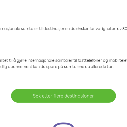
nasjonale samtaler til destinasjonen du ønsker for varigheten av 30
et til å gjøre internasjonale samtaler til fasttelefoner og mobiltelefo
edlig abonnement kan du spare på samtalene du allerede tar.
Søk etter flere destinasjoner