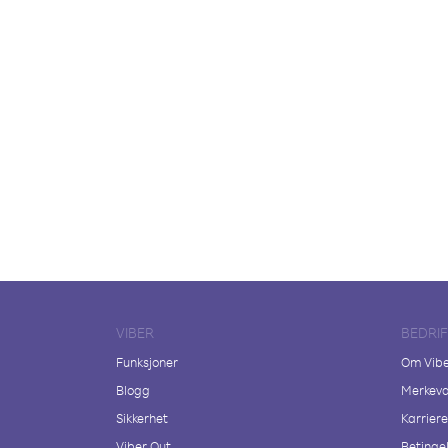
VIBER
BEDRI
Funksjoner
Om Vib
Blogg
Merkeva
Sikkerhet
Karriere
Viber Out
Betingel