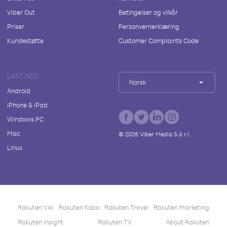
Viber Out
Betingelser og vilkår
Priser
Personvernerklæring
Kundestøtte
Customer Complaints Code
LAST NED
Norsk
Android
iPhone & iPad
Windows PC
Mac
©
2026
Viber Media S.à r.l.
Linux
Rakuten Viki
Rakuten Kobo
Rakuten Travel
Rakuten Marketing
Rakuten Insight
Rakuten TV
About Rakuten