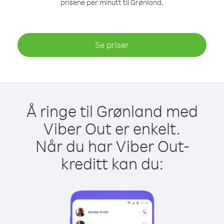
prisene per minutt til Grønland.
Se priser
Å ringe til Grønland med
Viber Out er enkelt.
Når du har Viber Out-
kreditt kan du: