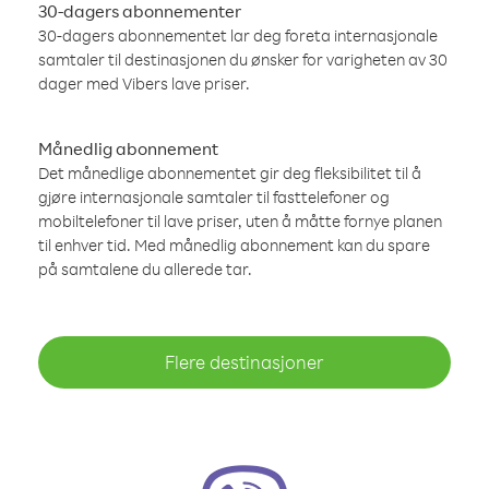
30-dagers abonnementer
30-dagers abonnementet lar deg foreta internasjonale
samtaler til destinasjonen du ønsker for varigheten av 30
dager med Vibers lave priser.
Månedlig abonnement
Det månedlige abonnementet gir deg fleksibilitet til å
gjøre internasjonale samtaler til fasttelefoner og
mobiltelefoner til lave priser, uten å måtte fornye planen
til enhver tid. Med månedlig abonnement kan du spare
på samtalene du allerede tar.
Flere destinasjoner