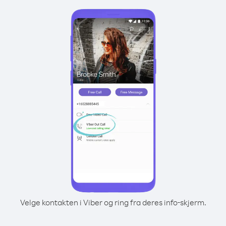
Velge kontakten i Viber og ring fra deres info-skjerm.