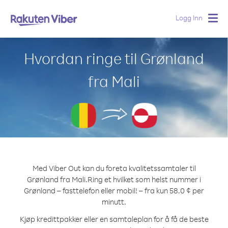
Logg Inn
Togg
navig
Hvordan ringe til Grønland
fra Mali
Med Viber Out kan du foreta kvalitetssamtaler til
Grønland fra Mali.
Ring et hvilket som helst nummer i
Grønland – fasttelefon eller mobil! – fra kun 58.0 ¢ per
minutt.
Kjøp kredittpakker eller en samtaleplan for å få de beste