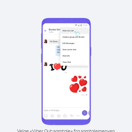
Velge «Viber Out-samtale» fra samtalemenyen