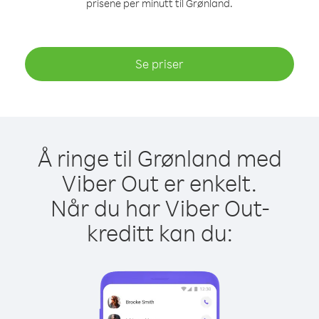
prisene per minutt til Grønland.
Se priser
Å ringe til Grønland med
Viber Out er enkelt.
Når du har Viber Out-
kreditt kan du: