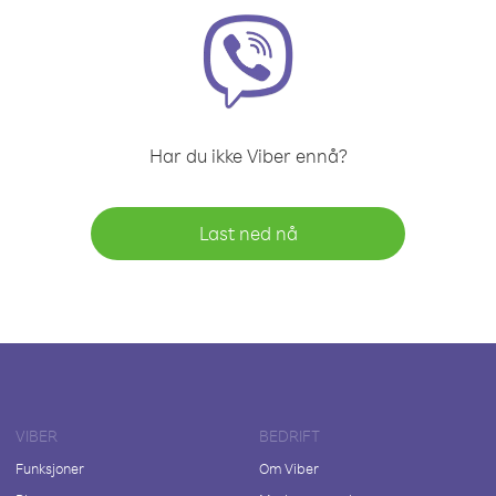
Har du ikke Viber ennå?
Last ned nå
VIBER
BEDRIFT
Funksjoner
Om Viber