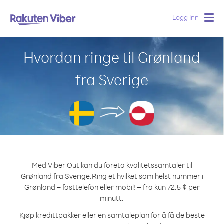
Logg Inn
Togg
navig
Hvordan ringe til Grønland
fra Sverige
Med Viber Out kan du foreta kvalitetssamtaler til
Grønland fra Sverige.
Ring et hvilket som helst nummer i
Grønland – fasttelefon eller mobil! – fra kun 72.5 ¢ per
minutt.
Kjøp kredittpakker eller en samtaleplan for å få de beste