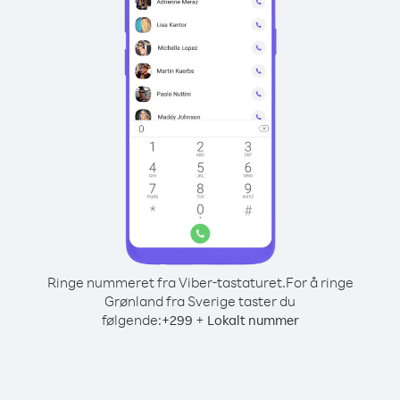
Ringe nummeret fra Viber-tastaturet.
For å ringe
Grønland fra Sverige taster du
følgende:
+
+
299
Lokalt nummer