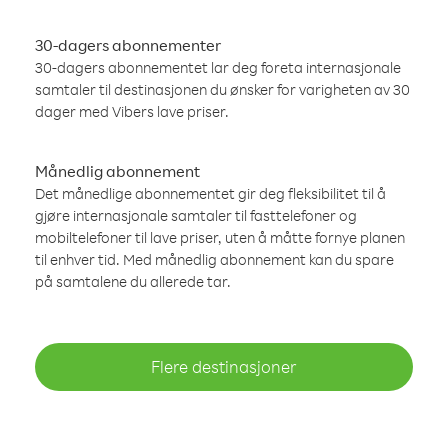
30-dagers abonnementer
30-dagers abonnementet lar deg foreta internasjonale
samtaler til destinasjonen du ønsker for varigheten av 30
dager med Vibers lave priser.
Månedlig abonnement
Det månedlige abonnementet gir deg fleksibilitet til å
gjøre internasjonale samtaler til fasttelefoner og
mobiltelefoner til lave priser, uten å måtte fornye planen
til enhver tid. Med månedlig abonnement kan du spare
på samtalene du allerede tar.
Flere destinasjoner