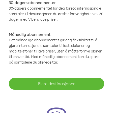
30-dagers abonnementer
30-dagers abonnementet lar deg foreta internasjonale
samtaler til destinasjonen du ønsker for varigheten av 30
dager med Vibers lave priser.
Månedlig abonnement
Det månedlige abonnementet gir deg fleksibilitet til å
gjøre internasjonale samtaler til fasttelefoner og
mobiltelefoner til lave priser, uten å måtte fornye planen
til enhver tid. Med månedlig abonnement kan du spare
på samtalene du allerede tar.
Flere destinasjoner