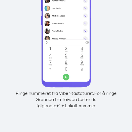
Ringe nummeret fra Viber-tastaturet.
For å ringe
Grenada fra Taiwan taster du
følgende:
+
+
1
Lokalt nummer