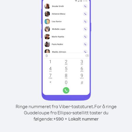
Ringe nummeret fra Viber-tastaturet.
For å ringe
Guadeloupe fra Ellipso-satellitt taster du
følgende:
+
+
590
Lokalt nummer