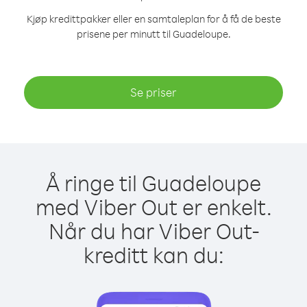
Kjøp kredittpakker eller en samtaleplan for å få de beste
prisene per minutt til Guadeloupe.
Se priser
Å ringe til Guadeloupe
med Viber Out er enkelt.
Når du har Viber Out-
kreditt kan du: