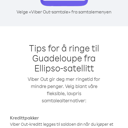
Velge «Viber Out-samtale» fra samtalemenyen
Tips for å ringe til
Guadeloupe fra
Ellipso-satellitt
Viber Out gir deg mer ringetid for
mindre penger. Velg blant våre
fleksible, lavpris
samtalealternativer:
Kredittpakker
Viber Out-kreditt legges til saldoen din når du kjøper et