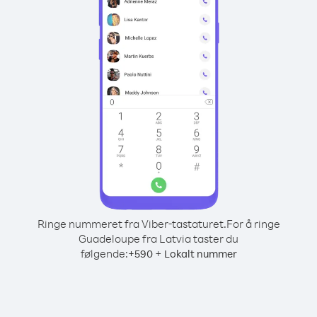
Ringe nummeret fra Viber-tastaturet.
For å ringe
Guadeloupe fra Latvia taster du
følgende:
+
+
590
Lokalt nummer