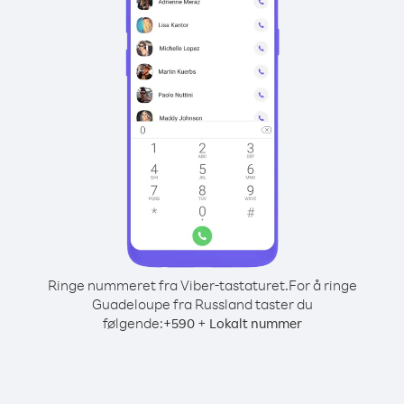
Ringe nummeret fra Viber-tastaturet.
For å ringe
Guadeloupe fra Russland taster du
følgende:
+
+
590
Lokalt nummer