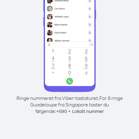
Ringe nummeret fra Viber-tastaturet.
For å ringe
Guadeloupe fra Singapore taster du
følgende:
+
+
590
Lokalt nummer