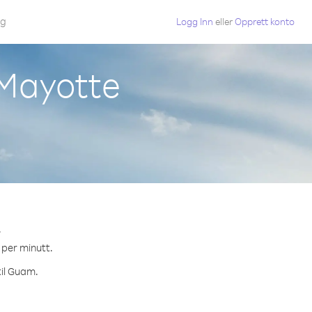
gg
Logg Inn
eller
Opprett konto
 Mayotte
.
 per minutt.
til Guam.