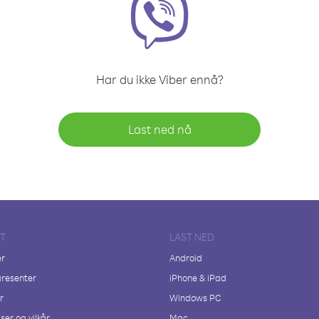
Har du ikke Viber ennå?
Last ned nå
FT
LAST NED
er
Android
resenter
iPhone & iPad
r
Windows PC
ser og vilkår
Mac