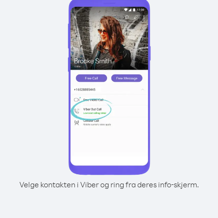
Velge kontakten i Viber og ring fra deres info-skjerm.