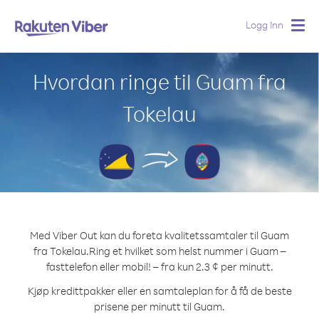
Logg Inn
Togg
navig
Hvordan ringe til Guam fra
Tokelau
Med Viber Out kan du foreta kvalitetssamtaler til Guam
fra Tokelau.
Ring et hvilket som helst nummer i Guam –
fasttelefon eller mobil! – fra kun 2.3 ¢ per minutt.
Kjøp kredittpakker eller en samtaleplan for å få de beste
prisene per minutt til Guam.