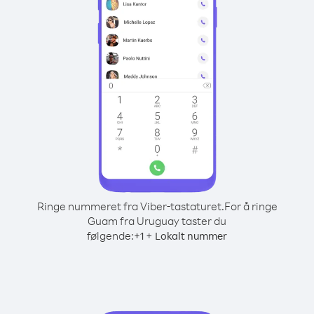
Ringe nummeret fra Viber-tastaturet.
For å ringe
Guam fra Uruguay taster du
følgende:
+
+
1
Lokalt nummer