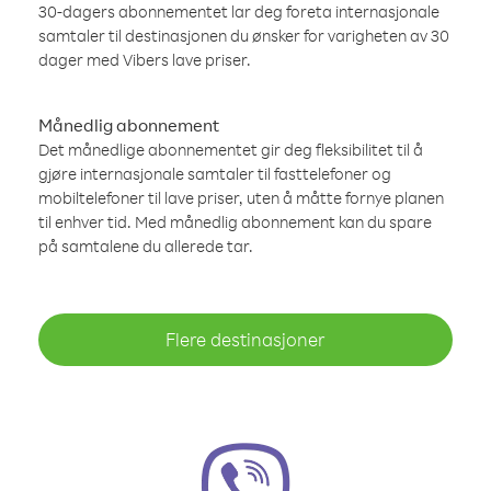
30-dagers abonnementet lar deg foreta internasjonale
samtaler til destinasjonen du ønsker for varigheten av 30
dager med Vibers lave priser.
Månedlig abonnement
Det månedlige abonnementet gir deg fleksibilitet til å
gjøre internasjonale samtaler til fasttelefoner og
mobiltelefoner til lave priser, uten å måtte fornye planen
til enhver tid. Med månedlig abonnement kan du spare
på samtalene du allerede tar.
Flere destinasjoner