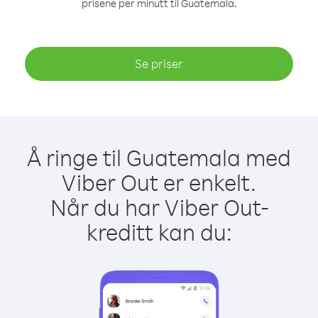
prisene per minutt til Guatemala.
Se priser
Å ringe til Guatemala med
Viber Out er enkelt.
Når du har Viber Out-
kreditt kan du: