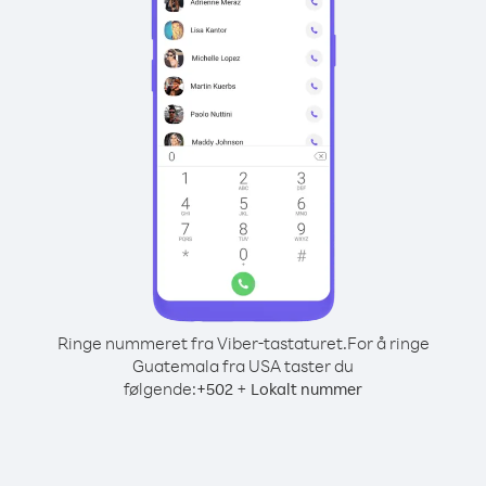
Ringe nummeret fra Viber-tastaturet.
For å ringe
Guatemala fra USA taster du
følgende:
+
+
502
Lokalt nummer