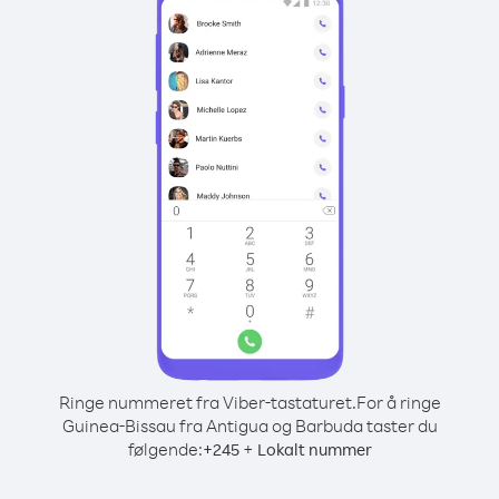
Ringe nummeret fra Viber-tastaturet.
For å ringe
Guinea-Bissau fra Antigua og Barbuda taster du
følgende:
+
+
245
Lokalt nummer