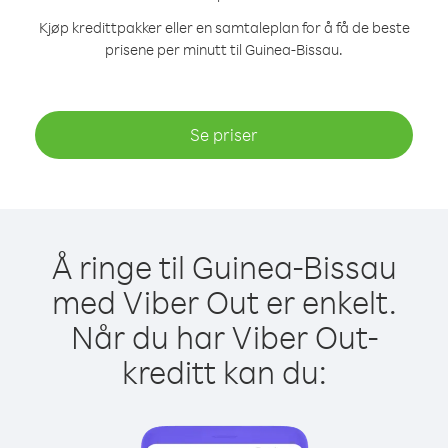
Kjøp kredittpakker eller en samtaleplan for å få de beste
prisene per minutt til Guinea-Bissau.
Se priser
Å ringe til Guinea-Bissau
med Viber Out er enkelt.
Når du har Viber Out-
kreditt kan du: