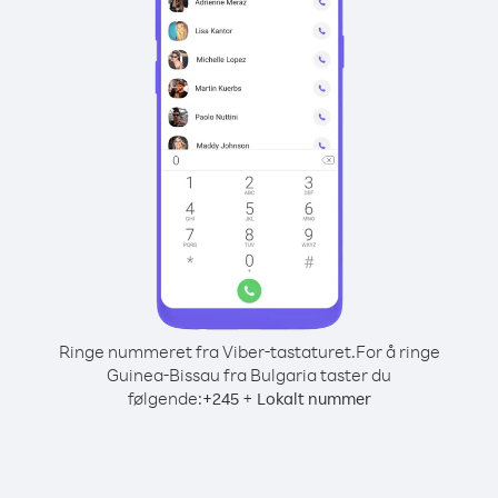
Ringe nummeret fra Viber-tastaturet.
For å ringe
Guinea-Bissau fra Bulgaria taster du
følgende:
+
+
245
Lokalt nummer