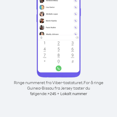
Ringe nummeret fra Viber-tastaturet.
For å ringe
Guinea-Bissau fra Jersey taster du
følgende:
+
+
245
Lokalt nummer