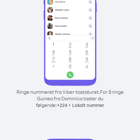
Ringe nummeret fra Viber-tastaturet.
For å ringe
Guinea fra Dominica taster du
følgende:
+
+
224
Lokalt nummer