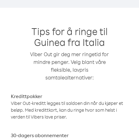
Tips for å ringe til
Guinea fra Italia
Viber Out gir deg mer ringetid for
mindre penger. Velg blant våre
fleksible, lavpris
samtalealternativer:
Kredittpakker
Viber Out-kreditt legges til saldoen din når du kjøper et
beløp. Med kredittkort, kan du ringe hvor som helst i
verden til Vibers lave priser.
30-dagers abonnementer