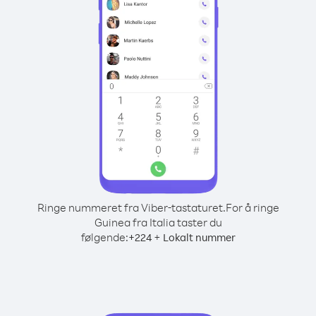
Ringe nummeret fra Viber-tastaturet.
For å ringe
Guinea fra Italia taster du
følgende:
+
+
224
Lokalt nummer