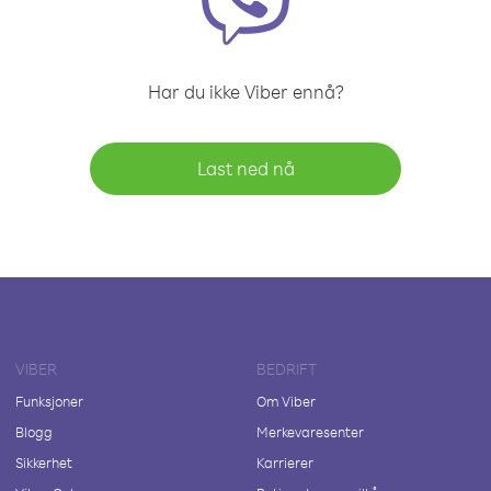
Har du ikke Viber ennå?
Last ned nå
VIBER
BEDRIFT
Funksjoner
Om Viber
Blogg
Merkevaresenter
Sikkerhet
Karrierer