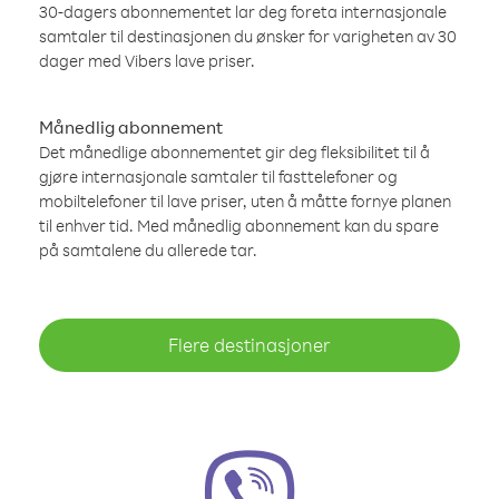
30-dagers abonnementet lar deg foreta internasjonale
samtaler til destinasjonen du ønsker for varigheten av 30
dager med Vibers lave priser.
Månedlig abonnement
Det månedlige abonnementet gir deg fleksibilitet til å
gjøre internasjonale samtaler til fasttelefoner og
mobiltelefoner til lave priser, uten å måtte fornye planen
til enhver tid. Med månedlig abonnement kan du spare
på samtalene du allerede tar.
Flere destinasjoner