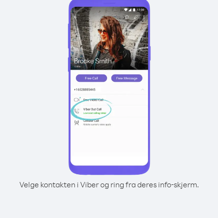
Velge kontakten i Viber og ring fra deres info-skjerm.