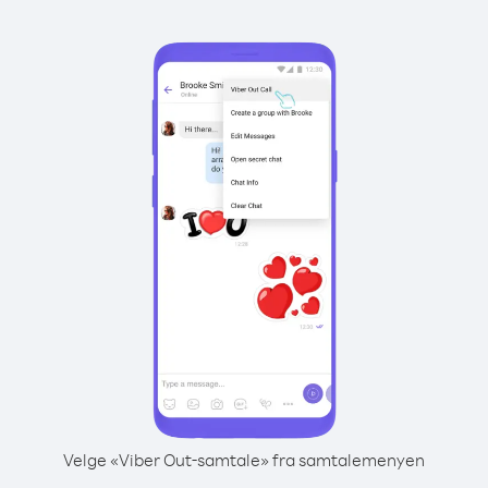
Velge «Viber Out-samtale» fra samtalemenyen