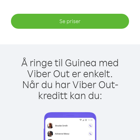
Se priser
Å ringe til Guinea med
Viber Out er enkelt.
Når du har Viber Out-
kreditt kan du: