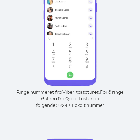
Ringe nummeret fra Viber-tastaturet.
For å ringe
Guinea fra Qatar taster du
følgende:
+
+
224
Lokalt nummer