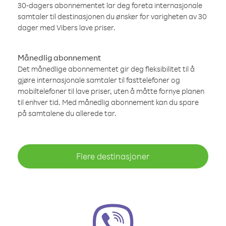
30-dagers abonnementet lar deg foreta internasjonale
samtaler til destinasjonen du ønsker for varigheten av 30
dager med Vibers lave priser.
Månedlig abonnement
Det månedlige abonnementet gir deg fleksibilitet til å
gjøre internasjonale samtaler til fasttelefoner og
mobiltelefoner til lave priser, uten å måtte fornye planen
til enhver tid. Med månedlig abonnement kan du spare
på samtalene du allerede tar.
Flere destinasjoner