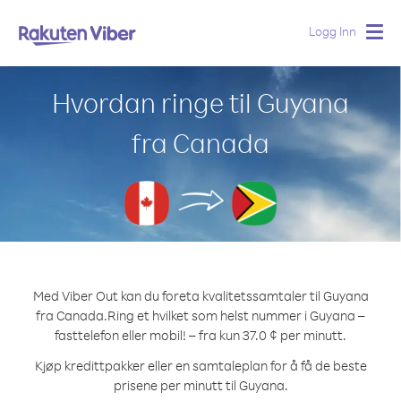
Logg Inn
Togg
navig
Hvordan ringe til Guyana
fra Canada
Med Viber Out kan du foreta kvalitetssamtaler til Guyana
fra Canada.
Ring et hvilket som helst nummer i Guyana –
fasttelefon eller mobil! – fra kun 37.0 ¢ per minutt.
Kjøp kredittpakker eller en samtaleplan for å få de beste
prisene per minutt til Guyana.