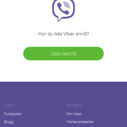
Har du ikke Viber ennå?
Last ned nå
VIBER
BEDRIFT
Funksjoner
Om Viber
Blogg
Merkevaresenter