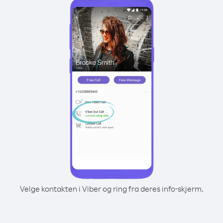
Velge kontakten i Viber og ring fra deres info-skjerm.