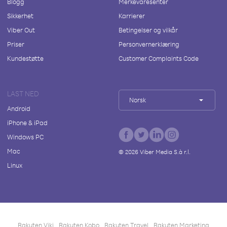
Blogg
Merkevaresenter
Sikkerhet
Karrierer
Viber Out
Betingelser og vilkår
Priser
Personvernerklæring
Kundestøtte
Customer Complaints Code
LAST NED
Norsk
Android
iPhone & iPad
Windows PC
Mac
©
2026
Viber Media S.à r.l.
Linux
Rakuten Viki
Rakuten Kobo
Rakuten Travel
Rakuten Marketing