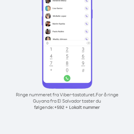
Ringe nummeret fra Viber-tastaturet.
For å ringe
Guyana fra El Salvador taster du
følgende:
+
+
592
Lokalt nummer