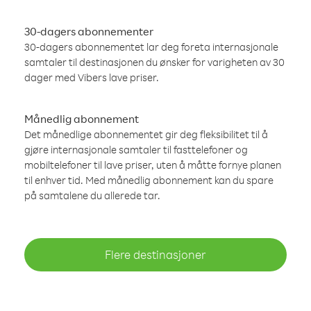
30-dagers abonnementer
30-dagers abonnementet lar deg foreta internasjonale
samtaler til destinasjonen du ønsker for varigheten av 30
dager med Vibers lave priser.
Månedlig abonnement
Det månedlige abonnementet gir deg fleksibilitet til å
gjøre internasjonale samtaler til fasttelefoner og
mobiltelefoner til lave priser, uten å måtte fornye planen
til enhver tid. Med månedlig abonnement kan du spare
på samtalene du allerede tar.
Flere destinasjoner