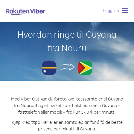
Logg Inn
Togg
navig
Hvordan ringe til Guyana
fra Nauru
Med Viber Out kan du foreta kvalitetssamtaler til Guyana
fra Nauru.
Ring et hvilket som helst nummer i Guyana –
fasttelefon eller mobil! – fra kun 37.0 ¢ per minutt.
Kjøp kredittpakker eller en samtaleplan for å få de beste
prisene per minutt til Guyana.