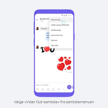
Velge «Viber Out-samtale» fra samtalemenyen