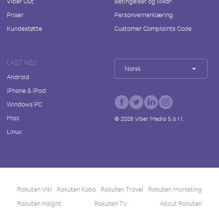
Viber Out
Betingelser og vilkår
Priser
Personvernerklæring
Kundestøtte
Customer Complaints Code
LAST NED
Norsk
Android
iPhone & iPad
Windows PC
Mac
©
2026
Viber Media S.à r.l.
Linux
Rakuten Viki
Rakuten Kobo
Rakuten Travel
Rakuten Marketing
Rakuten Insight
Rakuten TV
About Rakuten