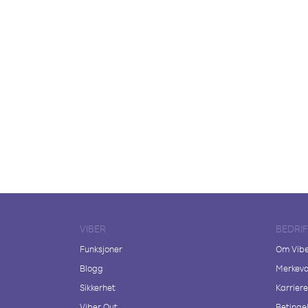
VIBER
BEDRI
Funksjoner
Om Vib
Blogg
Merkeva
Sikkerhet
Karriere
Viber Out
Betingel