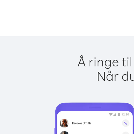
Å ringe t
Når du