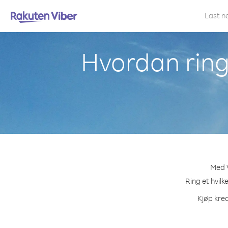
Last n
Hvordan ring
Med V
Ring et hvilk
Kjøp kred