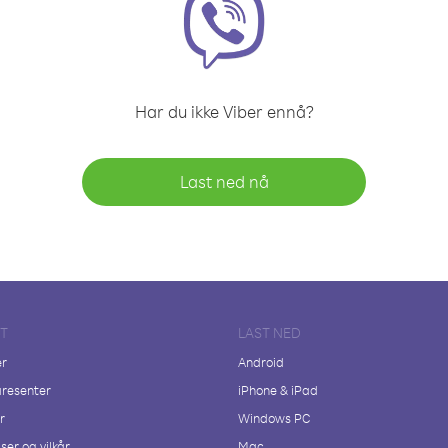
Har du ikke Viber ennå?
Last ned nå
FT
LAST NED
er
Android
resenter
iPhone & iPad
r
Windows PC
ser og vilkår
Mac