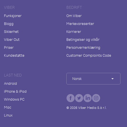
VIBER
BEDRIFT
Funksjoner
Om Viber
Blogg
Merkevaresenter
Sikkerhet
Karrierer
Viber Out
Betingelser og vilkår
Priser
Personvernerklæring
Kundestøtte
Customer Complaints Code
LAST NED
Norsk
Android
iPhone & iPad
Windows PC
Mac
©
2026
Viber Media S.à r.l.
Linux