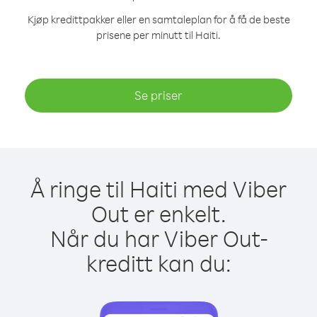
Kjøp kredittpakker eller en samtaleplan for å få de beste
prisene per minutt til Haiti.
Se priser
Å ringe til Haiti med Viber
Out er enkelt.
Når du har Viber Out-
kreditt kan du: