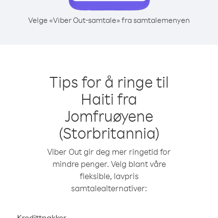
Velge «Viber Out-samtale» fra samtalemenyen
Tips for å ringe til
Haiti fra
Jomfruøyene
(Storbritannia)
Viber Out gir deg mer ringetid for
mindre penger. Velg blant våre
fleksible, lavpris
samtalealternativer:
Kredittpakker