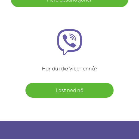
Har du ikke Viber ennå?
Last ned nå