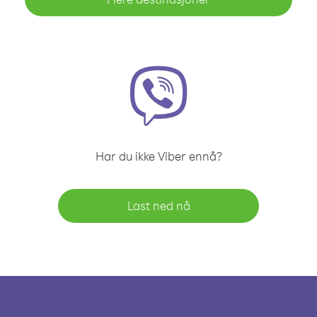
Har du ikke Viber ennå?
Last ned nå