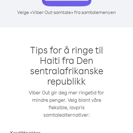
Velge «Viber Out-samtale» fra samtalemenyen
Tips for å ringe til
Haiti fra Den
sentralafrikanske
republikk
Viber Out gir deg mer ringetid for
mindre penger. Velg blant våre
fleksible, lavpris
samtalealternativer:
Kredittpakker