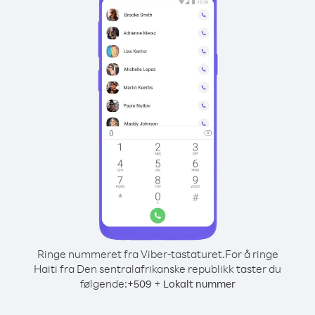
Ringe nummeret fra Viber-tastaturet.
For å ringe
Haiti fra Den sentralafrikanske republikk taster du
følgende:
+
+
509
Lokalt nummer