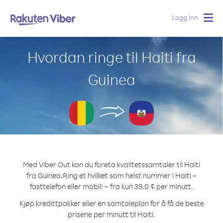
Logg Inn
Togg
navig
Hvordan ringe til Haiti fra
Guinea
Med Viber Out kan du foreta kvalitetssamtaler til Haiti
fra Guinea.
Ring et hvilket som helst nummer i Haiti –
fasttelefon eller mobil! – fra kun 39.0 ¢ per minutt.
Kjøp kredittpakker eller en samtaleplan for å få de beste
prisene per minutt til Haiti.