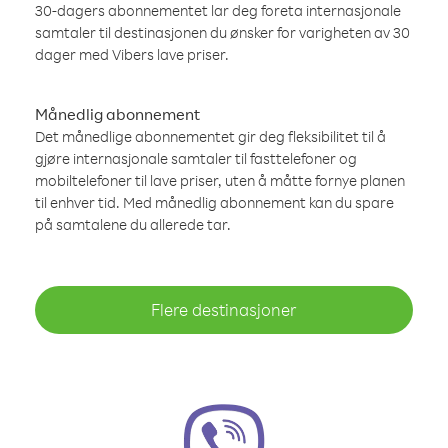
30-dagers abonnementet lar deg foreta internasjonale
samtaler til destinasjonen du ønsker for varigheten av 30
dager med Vibers lave priser.
Månedlig abonnement
Det månedlige abonnementet gir deg fleksibilitet til å
gjøre internasjonale samtaler til fasttelefoner og
mobiltelefoner til lave priser, uten å måtte fornye planen
til enhver tid. Med månedlig abonnement kan du spare
på samtalene du allerede tar.
Flere destinasjoner