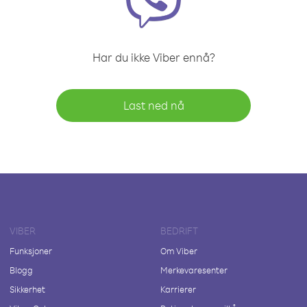
Har du ikke Viber ennå?
Last ned nå
VIBER
BEDRIFT
Funksjoner
Om Viber
Blogg
Merkevaresenter
Sikkerhet
Karrierer