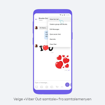
Velge «Viber Out-samtale» fra samtalemenyen