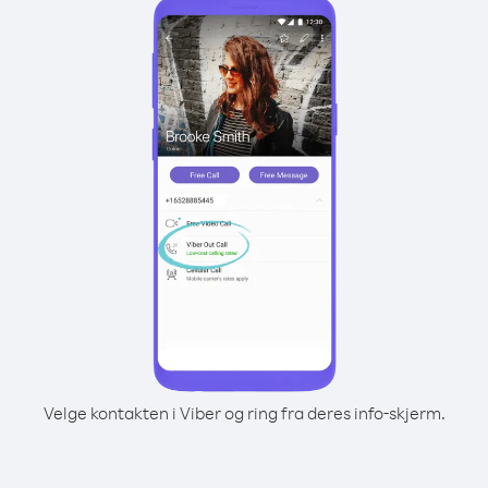
Velge kontakten i Viber og ring fra deres info-skjerm.