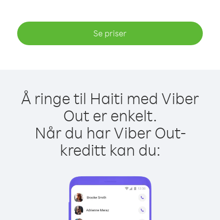
Se priser
Å ringe til Haiti med Viber
Out er enkelt.
Når du har Viber Out-
kreditt kan du: