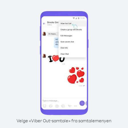
Velge «Viber Out-samtale» fra samtalemenyen