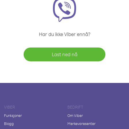
Har du ikke Viber ennå?
Last ned nå
VIBER
BEDRIFT
Funksjoner
Om Viber
Blogg
Merkevaresenter