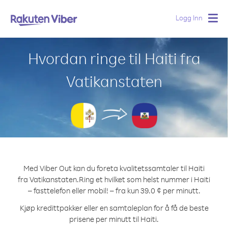
Logg Inn
Togg
navig
Hvordan ringe til Haiti fra
Vatikanstaten
Med Viber Out kan du foreta kvalitetssamtaler til Haiti
fra Vatikanstaten.
Ring et hvilket som helst nummer i Haiti
– fasttelefon eller mobil! – fra kun 39.0 ¢ per minutt.
Kjøp kredittpakker eller en samtaleplan for å få de beste
prisene per minutt til Haiti.